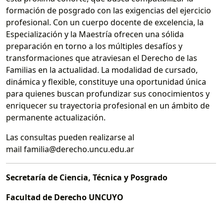
formación de posgrado con las exigencias del ejercicio
profesional. Con un cuerpo docente de excelencia, la
Especialización y la Maestría ofrecen una sólida
preparación en torno a los múltiples desafíos y
transformaciones que atraviesan el Derecho de las
Familias en la actualidad. La modalidad de cursado,
dinámica y flexible, constituye una oportunidad única
para quienes buscan profundizar sus conocimientos y
enriquecer su trayectoria profesional en un ámbito de
permanente actualización.
Las consultas pueden realizarse al
mail familia@derecho.uncu.edu.ar
Secretaría de Ciencia, Técnica y Posgrado
Facultad de Derecho UNCUYO