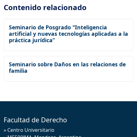
Contenido relacionado
Seminario de Posgrado "Inteligencia
artificial y nuevas tecnologías aplicadas a la
práctica jurídica”
Seminario sobre Daños en las relaciones de
familia
Facultad de Derecho
» Centro Universitario