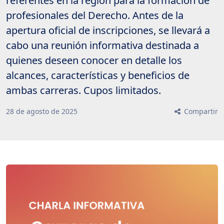
referentes en la región para la formación de
profesionales del Derecho. Antes de la
apertura oficial de inscripciones, se llevará a
cabo una reunión informativa destinada a
quienes deseen conocer en detalle los
alcances, características y beneficios de
ambas carreras. Cupos limitados.
28
de
agosto
de
2025
Compartir