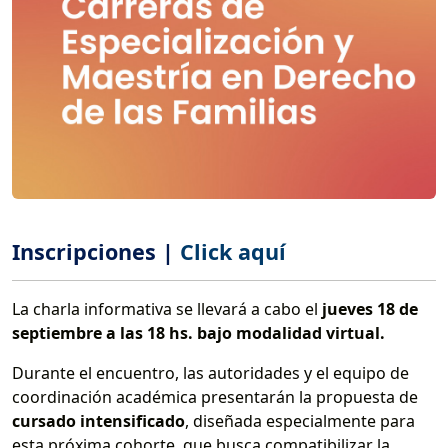
Inscripciones |
Click aquí
La charla informativa se llevará a cabo el
jueves 18 de
septiembre a las 18 hs. bajo modalidad virtual.
Durante el encuentro, las autoridades y el equipo de
coordinación académica presentarán la propuesta de
cursado intensificado
, diseñada especialmente para
esta próxima cohorte, que busca compatibilizar la