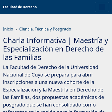
Saltar
Facultad de Derecho
a
contenido
principal
Inicio
Ciencia, Técnica y Posgrado
Charla Informativa | Maestría y
Especialización en Derecho de
las Familias
La Facultad de Derecho de la Universidad
Nacional de Cuyo se prepara para abrir
inscripciones a una nueva cohorte de la
Especialización y la Maestría en Derecho de
las Familias, dos propuestas académicas de
posgrado que se han consolidado como