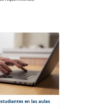
studiantes en las aulas