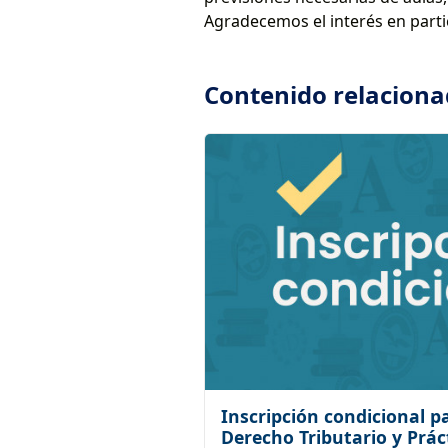
Agradecemos el interés en parti
Contenido relacion
Inscripción condicional p
Derecho Tributario y Prác