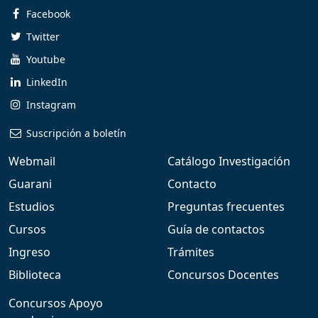
Facebook
Twitter
Youtube
LinkedIn
Instagram
Suscripción a boletín
Webmail
Catálogo Investigación
Guarani
Contacto
Estudios
Preguntas frecuentes
Cursos
Guía de contactos
Ingreso
Trámites
Biblioteca
Concursos Docentes
Concursos Apoyo