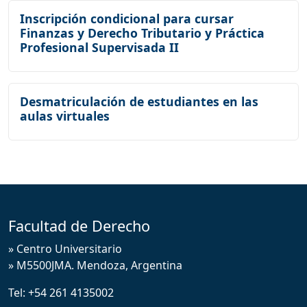
Inscripción condicional para cursar
Finanzas y Derecho Tributario y Práctica
Profesional Supervisada II
Desmatriculación de estudiantes en las
aulas virtuales
Facultad de Derecho
» Centro Universitario
» M5500JMA. Mendoza, Argentina
Tel:
+54 261 4135002