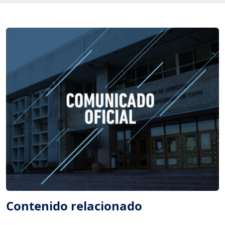
Contenido relacionado