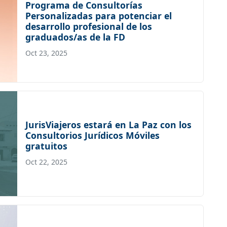
Programa de Consultorías
Personalizadas para potenciar el
desarrollo profesional de los
graduados/as de la FD
Oct 23, 2025
JurisViajeros estará en La Paz con los
Consultorios Jurídicos Móviles
gratuitos
Oct 22, 2025