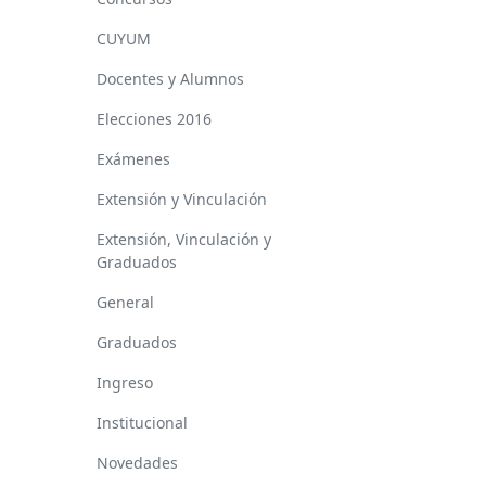
CUYUM
Docentes y Alumnos
Elecciones 2016
Exámenes
Extensión y Vinculación
Extensión, Vinculación y
Graduados
General
Graduados
Ingreso
Institucional
Novedades