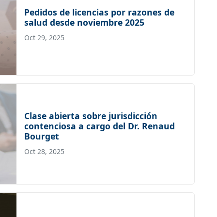
Pedidos de licencias por razones de
salud desde noviembre 2025
Oct 29, 2025
Clase abierta sobre jurisdicción
contenciosa a cargo del Dr. Renaud
Bourget
Oct 28, 2025