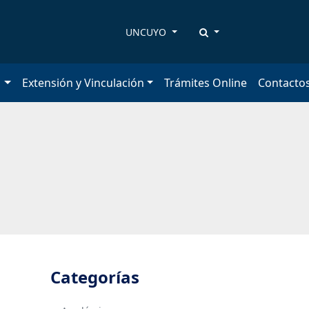
UNCUYO
n
Extensión y Vinculación
Trámites Online
Contacto
Categorías