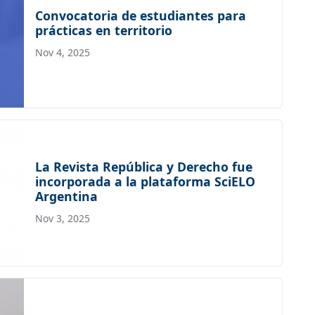
Convocatoria de estudiantes para
prácticas en territorio
Nov 4, 2025
La Revista República y Derecho fue
incorporada a la plataforma SciELO
Argentina
Nov 3, 2025