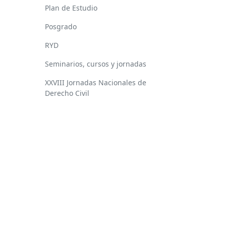
Plan de Estudio
Posgrado
RYD
Seminarios, cursos y jornadas
XXVIII Jornadas Nacionales de
Derecho Civil