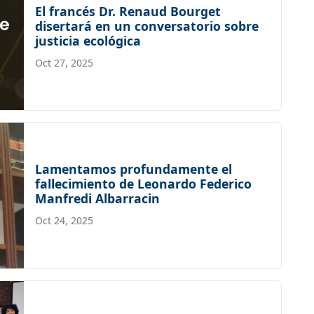
El francés Dr. Renaud Bourget
disertará en un conversatorio sobre
justicia ecológica
Oct 27, 2025
Lamentamos profundamente el
fallecimiento de Leonardo Federico
Manfredi Albarracin
Oct 24, 2025