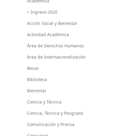
Académica
> Ingreso 2020
Acción Social y Bienestar
Actividad Académica
Área de Derechos Humanos
Área de Internacionalización
Becas
Biblioteca
Bienestar
Ciencia y Técnica
Ciencia, Técnica y Posgrado
Comunicación y Prensa
Concursos