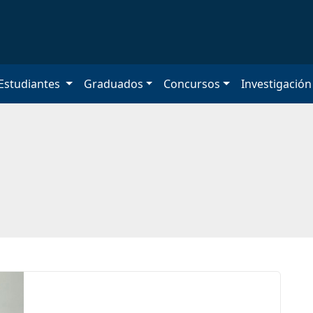
Estudiantes
Graduados
Concursos
Investigació