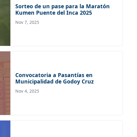
Sorteo de un pase para la Maratón
Kumen Puente del Inca 2025
Nov 7, 2025
Convocatoria a Pasantías en
Municipalidad de Godoy Cruz
Nov 4, 2025