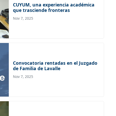
CUYUM, una experiencia académica
que trasciende fronteras
Nov 7, 2025
Convocatoria rentadas en el Juzgado
de Familia de Lavalle
Nov 7, 2025