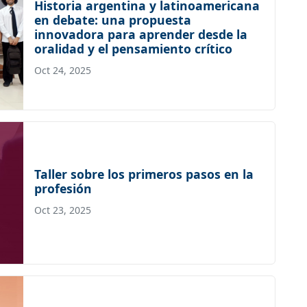
Historia argentina y latinoamericana
en debate: una propuesta
innovadora para aprender desde la
oralidad y el pensamiento crítico
Oct 24, 2025
Taller sobre los primeros pasos en la
profesión
Oct 23, 2025